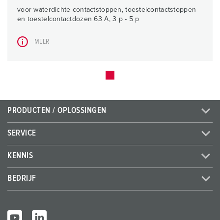
voor waterdichte contactstoppen, toestelcontactstoppen
en toestelcontactdozen 63 A, 3 p - 5 p
MEER
PRODUCTEN / OPLOSSINGEN
SERVICE
KENNIS
BEDRIJF