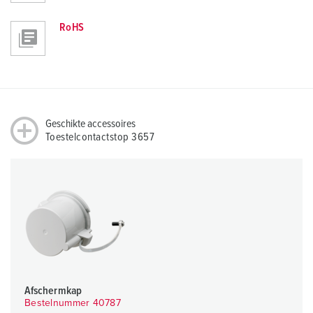
RoHS
Geschikte accessoires
Toestelcontactstop 3657
Afschermkap
Bestelnummer 40787