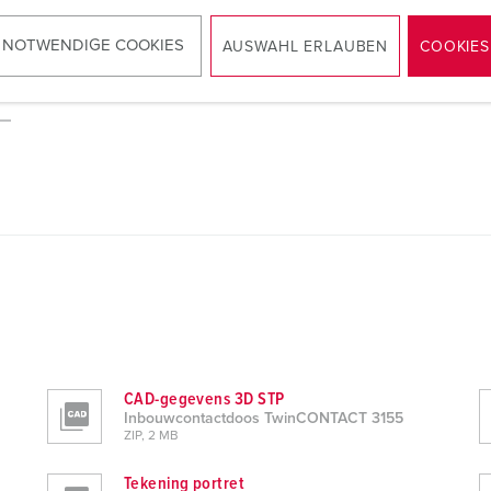
 NOTWENDIGE COOKIES
AUSWAHL ERLAUBEN
COOKIES
CAD-gegevens 3D STP
Inbouwcontactdoos TwinCONTACT 3155
ZIP, 2 MB
Tekening portret