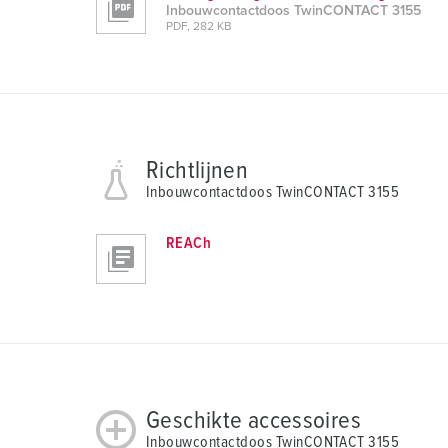
Inbouwcontactdoos TwinCONTACT 3155
PDF, 282 KB
Richtlijnen
Inbouwcontactdoos TwinCONTACT 3155
REACh
Geschikte accessoires
Inbouwcontactdoos TwinCONTACT 3155