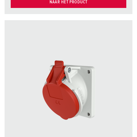
NAAR HET PRODUCT