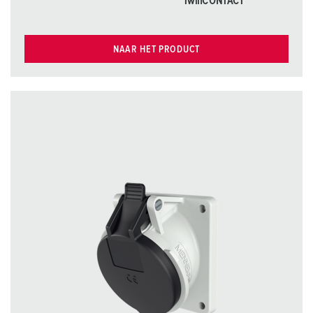
TwinCONTACT
NAAR HET PRODUCT