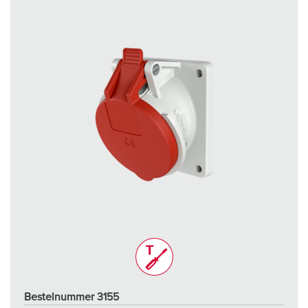
Bestelnummer 3155