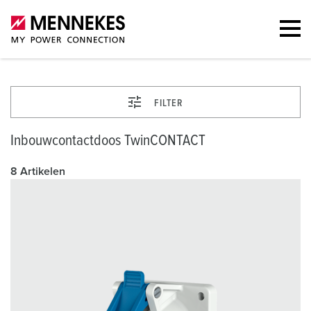
FILTER
Inbouwcontactdoos TwinCONTACT
8 Artikelen