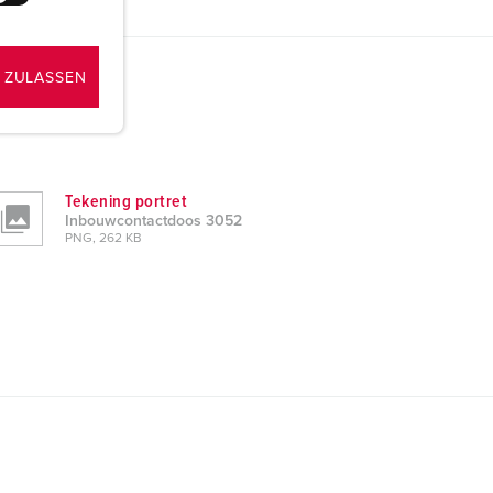
 ZULASSEN
Tekening portret
Inbouwcontactdoos 3052
PNG, 262 KB