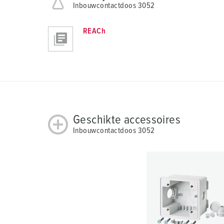
Inbouwcontactdoos 3052
REACh
Geschikte accessoires
Inbouwcontactdoos 3052