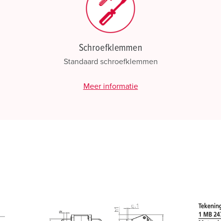
Schroefklemmen
Standaard schroefklemmen
Meer informatie