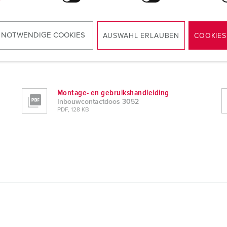
 NOTWENDIGE COOKIES
AUSWAHL ERLAUBEN
COOKIES
Montage- en gebruikshandleiding
Inbouwcontactdoos 3052
PDF, 128 KB