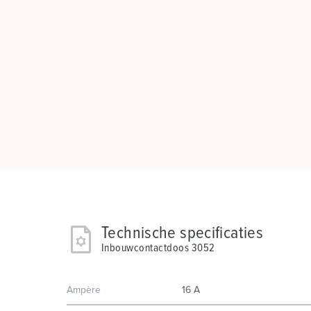
Technische specificaties
Inbouwcontactdoos 3052
Ampère
16 A