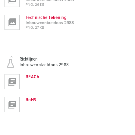
Inbouwcontactdoos 2988
PNG, 26 KB
Technische tekening
Inbouwcontactdoos 2988
PNG, 27 KB
Richtlijnen
Inbouwcontactdoos 2988
REACh
RoHS