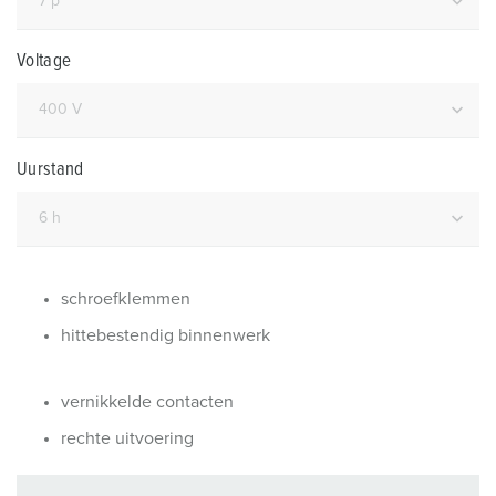
Voltage
Uurstand
schroefklemmen
hittebestendig binnenwerk
vernikkelde contacten
rechte uitvoering