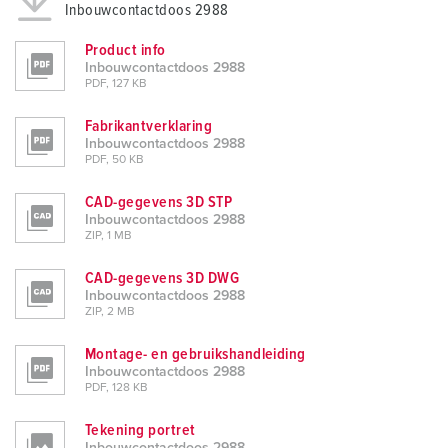
Inbouwcontactdoos 2988
Product info
Inbouwcontactdoos 2988
PDF, 127 KB
Fabrikantverklaring
Inbouwcontactdoos 2988
PDF, 50 KB
CAD-gegevens 3D STP
Inbouwcontactdoos 2988
ZIP, 1 MB
CAD-gegevens 3D DWG
Inbouwcontactdoos 2988
ZIP, 2 MB
Montage- en gebruikshandleiding
Inbouwcontactdoos 2988
PDF, 128 KB
Tekening portret