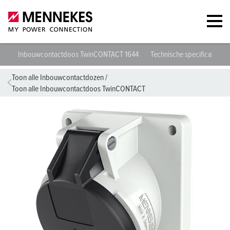
Inbouwcontactdoos TwinCONTACT 1644
Technische specificaties
Toon alle Inbouwcontactdozen
/
Toon alle Inbouwcontactdoos TwinCONTACT