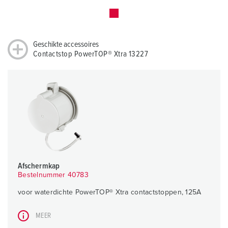
Geschikte accessoires
Contactstop PowerTOP® Xtra 13227
Afschermkap
Bestelnummer 40783
voor waterdichte PowerTOP® Xtra contactstoppen, 125A
MEER