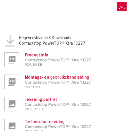
Gegevensbladen & Downloads
Contactstop PowerTOP® Xtra 13227
Product info
Contactstop PowerTOP® Xtra 13227
PDF, 114 KB
Montage- en gebruikshandleiding
Contactstop PowerTOP® Xtra 13227
PDF, 1 MB
Tekening portret
Contactstop PowerTOP® Xtra 13227
PNG, 27 KB
Technische tekening
Contactstop PowerTOP® Xtra 13227