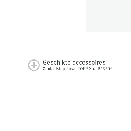
Geschikte accessoires
Contactstop PowerTOP® Xtra R 13206