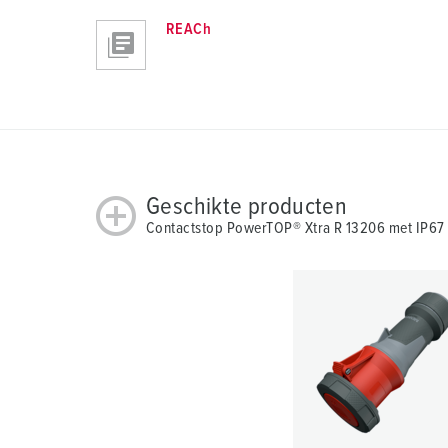
REACh
Geschikte producten
Contactstop PowerTOP® Xtra R 13206 met IP67