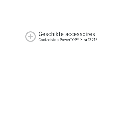
Geschikte accessoires
Contactstop PowerTOP® Xtra 13215