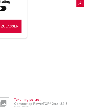
keting
 ZULASSEN
Tekening portret
Contactstop PowerTOP® Xtra 13215