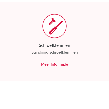
Schroefklemmen
Standaard schroefklemmen
Meer informatie