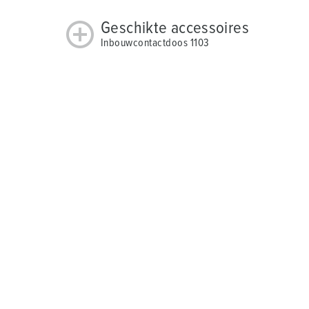
Geschikte accessoires
Inbouwcontactdoos 1103