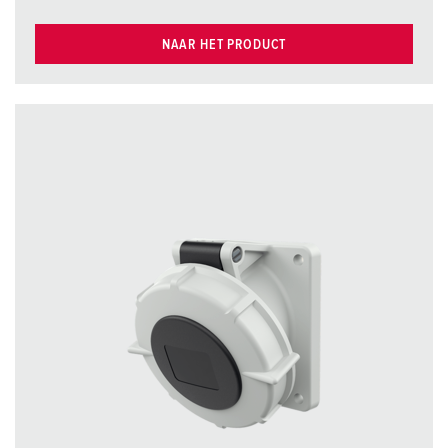
NAAR HET PRODUCT