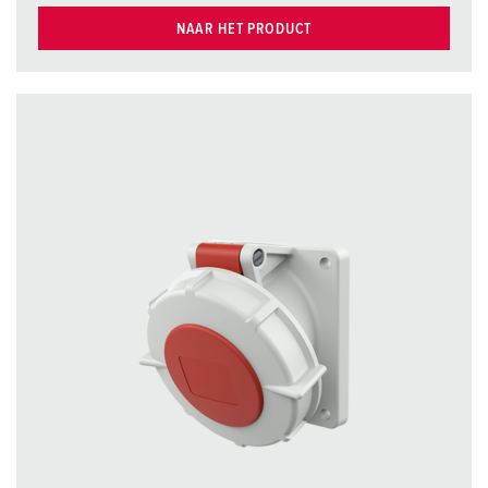
NAAR HET PRODUCT