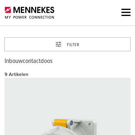
FILTER
Inbouwcontactdoos
9 Artikelen