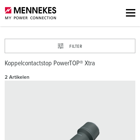
FILTER
Koppelcontactstop PowerTOP® Xtra
2 Artikelen