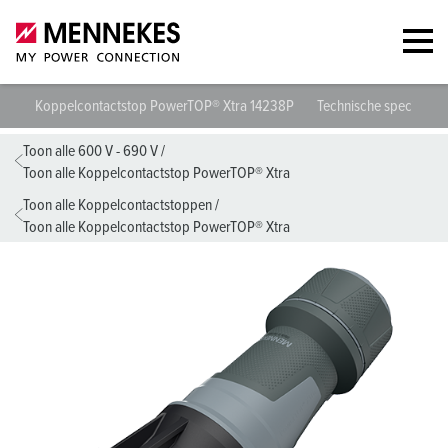
Koppelcontactstop PowerTOP® Xtra 14238P
Technische specificati
Toon alle 600 V - 690 V
/
Toon alle Koppelcontactstop PowerTOP® Xtra
Toon alle Koppelcontactstoppen
/
Toon alle Koppelcontactstop PowerTOP® Xtra