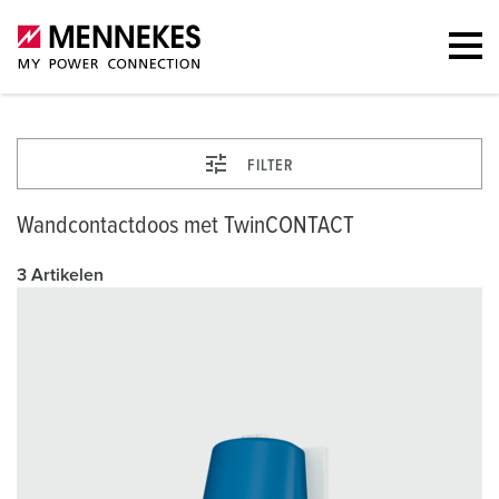
FILTER
Wandcontactdoos met TwinCONTACT
3 Artikelen