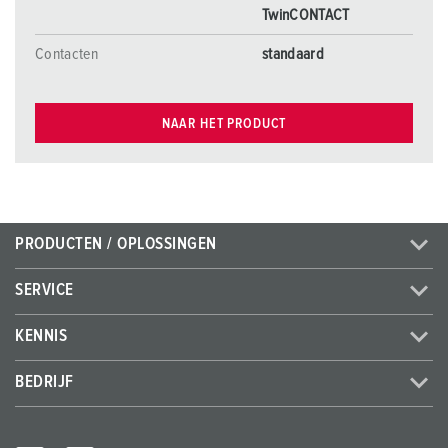
TwinCONTACT
Contacten
standaard
NAAR HET PRODUCT
PRODUCTEN / OPLOSSINGEN
SERVICE
KENNIS
BEDRIJF