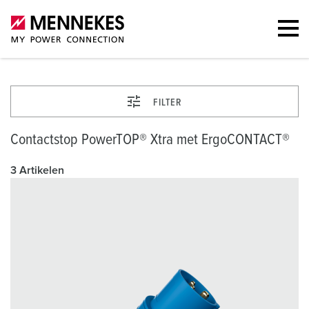
FILTER
Contactstop PowerTOP® Xtra met ErgoCONTACT®
3 Artikelen