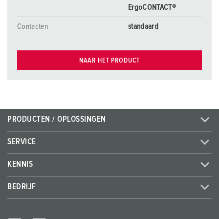
ErgoCONTACT®
Contacten
standaard
NAAR HET PRODUCT
PRODUCTEN / OPLOSSINGEN
SERVICE
KENNIS
BEDRIJF