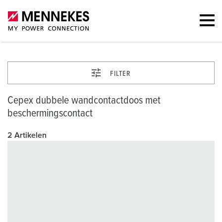
FILTER
Cepex dubbele wandcontactdoos met
beschermingscontact
2 Artikelen