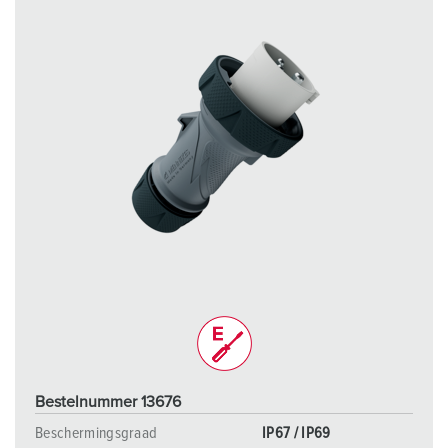
Bestelnummer 13676
Beschermingsgraad
IP67 / IP69