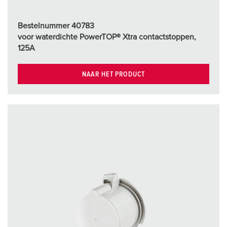
Bestelnummer 40783
voor waterdichte PowerTOP® Xtra contactstoppen,
125A
NAAR HET PRODUCT