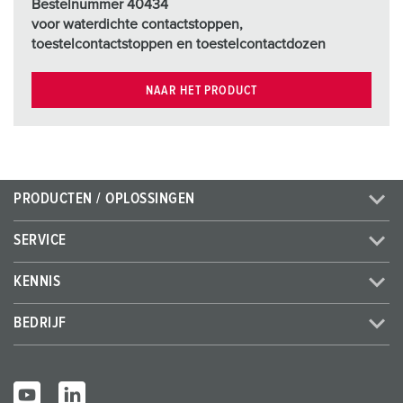
Bestelnummer 40434
voor waterdichte contactstoppen,
toestelcontactstoppen en toestelcontactdozen
NAAR HET PRODUCT
PRODUCTEN / OPLOSSINGEN
SERVICE
KENNIS
BEDRIJF