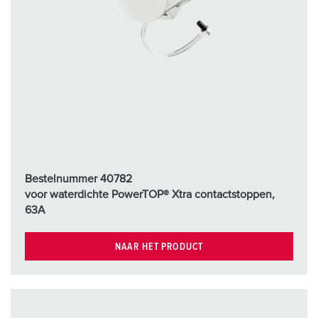
Bestelnummer 40782
voor waterdichte PowerTOP® Xtra contactstoppen,
63A
NAAR HET PRODUCT