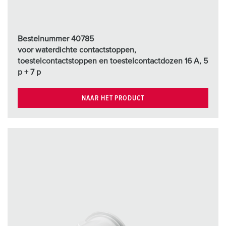
Bestelnummer 40785
voor waterdichte contactstoppen,
toestelcontactstoppen en toestelcontactdozen 16 A, 5
p + 7 p
NAAR HET PRODUCT