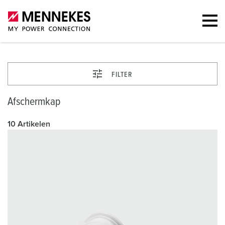
FILTER
Afschermkap
10 Artikelen