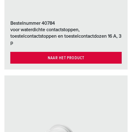
Bestelnummer 40784
voor waterdichte contactstoppen,
toestelcontactstoppen en toestelcontactdozen 16 A, 3
p
NAAR HET PRODUCT