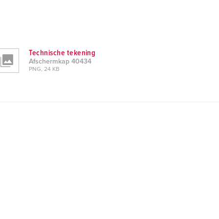
Technische tekening
Afschermkap 40434
PNG, 24 KB