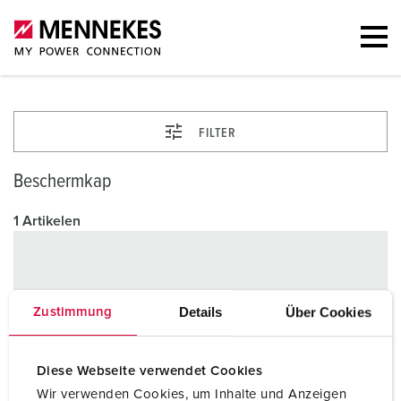
FILTER
Beschermkap
1 Artikelen
Details
Über Cookies
Zustimmung
Diese Webseite verwendet Cookies
Wir verwenden Cookies, um Inhalte und Anzeigen