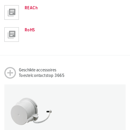
REACh
RoHS
Geschikte accessoires
Toestelcontactstop 3665