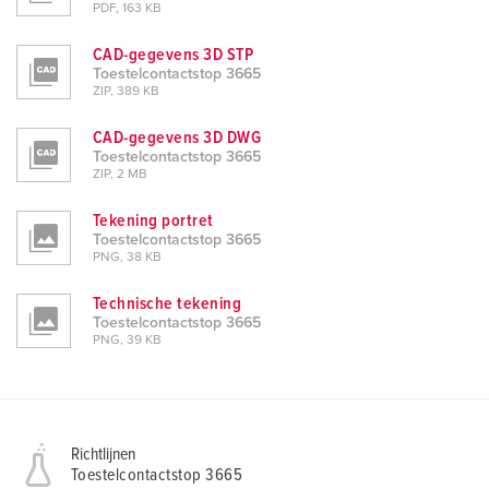
PDF, 163 KB
CAD-gegevens 3D STP
Toestelcontactstop 3665
ZIP, 389 KB
CAD-gegevens 3D DWG
Toestelcontactstop 3665
ZIP, 2 MB
Tekening portret
Toestelcontactstop 3665
PNG, 38 KB
Technische tekening
Toestelcontactstop 3665
PNG, 39 KB
Richtlijnen
Toestelcontactstop 3665