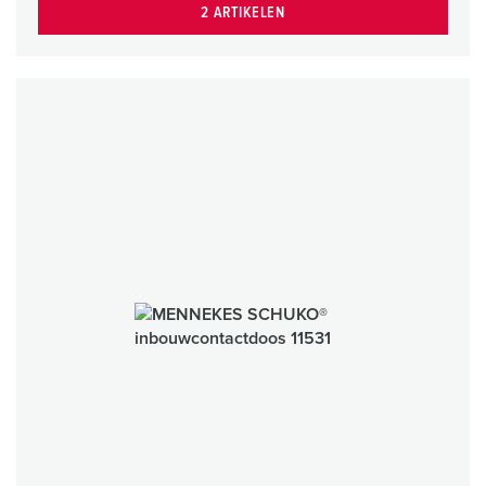
2 ARTIKELEN