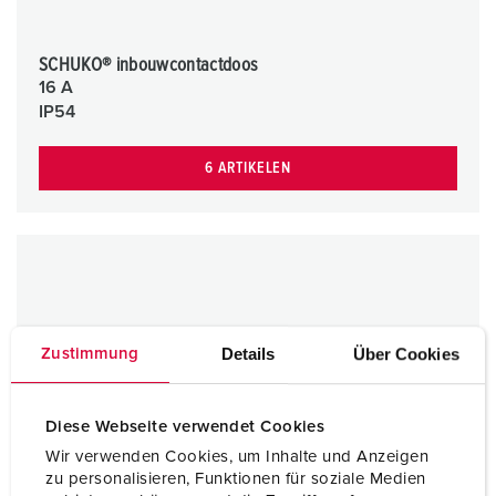
SCHUKO® inbouwcontactdoos
16 A
IP54
6 ARTIKELEN
Details
Über Cookies
Zustimmung
Diese Webseite verwendet Cookies
Wir verwenden Cookies, um Inhalte und Anzeigen
zu personalisieren, Funktionen für soziale Medien