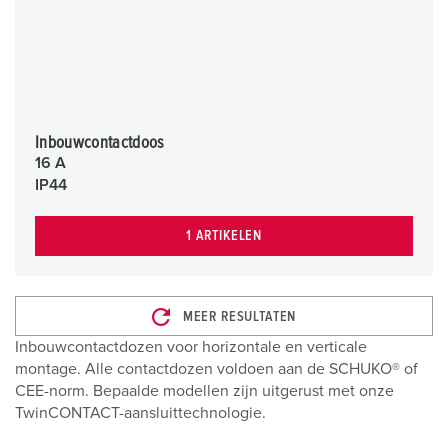
Inbouwcontactdoos
16 A
IP44
1 ARTIKELEN
MEER RESULTATEN
Inbouwcontactdozen voor horizontale en verticale
montage. Alle contactdozen voldoen aan de SCHUKO® of
CEE-norm. Bepaalde modellen zijn uitgerust met onze
TwinCONTACT-aansluittechnologie.