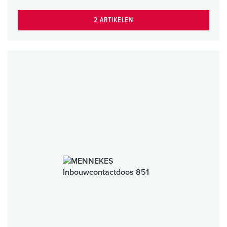
2 ARTIKELEN