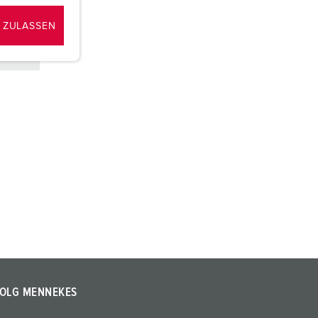
 ZULASSEN
OLG MENNEKES