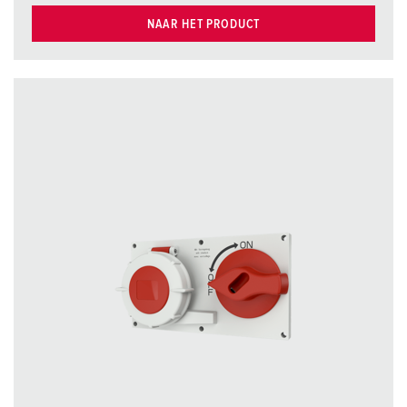
NAAR HET PRODUCT