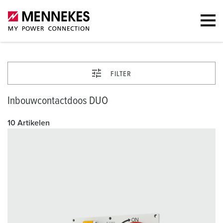
FILTER
Inbouwcontactdoos DUO
10 Artikelen