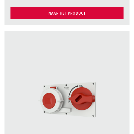
NAAR HET PRODUCT