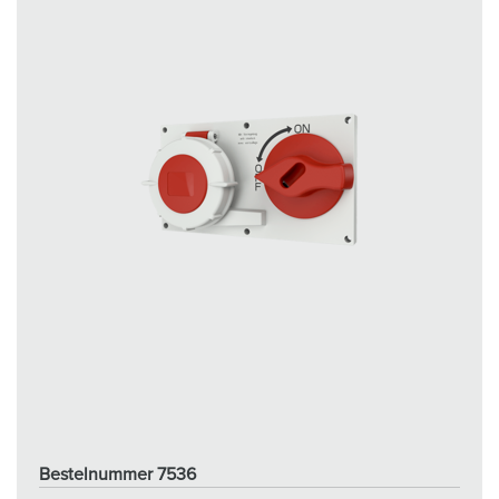
Bestelnummer 7536