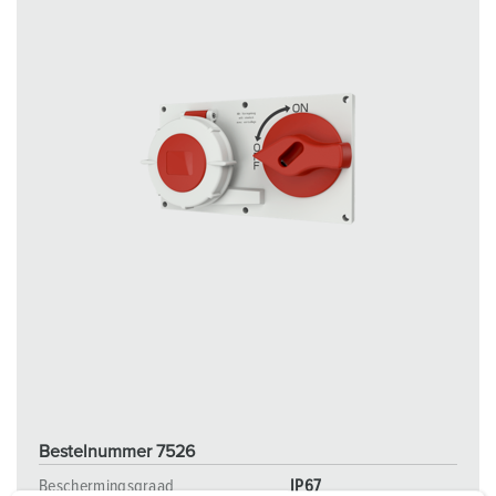
Bestelnummer 7526
Beschermingsgraad
IP67