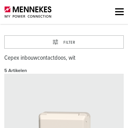
FILTER
Cepex inbouwcontactdoos, wit
5 Artikelen