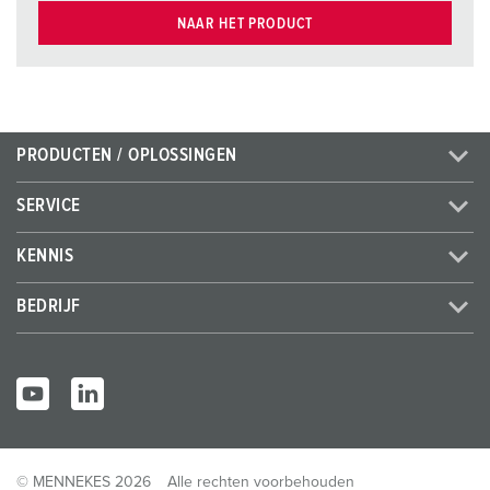
NAAR HET PRODUCT
PRODUCTEN / OPLOSSINGEN
SERVICE
KENNIS
BEDRIJF
© MENNEKES 2026
Alle rechten voorbehouden