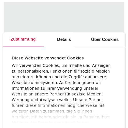
Details
Über Cookies
Zustimmung
Diese Webseite verwendet Cookies
Wir verwenden Cookies, um Inhalte und Anzeigen
zu personalisieren, Funktionen für soziale Medien
anbieten zu können und die Zugriffe auf unsere
Website zu analysieren. Außerdem geben wir
Informationen zu Ihrer Verwendung unserer
Website an unsere Partner für soziale Medien,
Werbung und Analysen weiter. Unsere Partner
führen diese Informationen möglicherweise mit
weiteren Daten zusammen, die Sie ihnen
bereitgestellt haben oder die sie im Rahmen Ihrer
Nutzung der Dienste gesammelt haben.