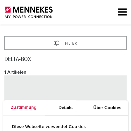
FILTER
DELTA-BOX
1 Artikelen
Details
Über Cookies
Zustimmung
Diese Webseite verwendet Cookies