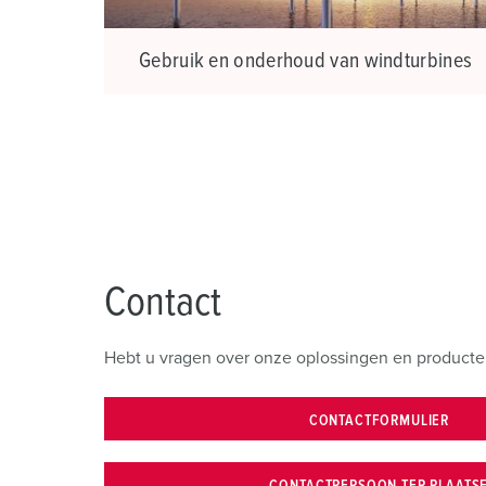
Gebruik en onderhoud van windturbines
Contact
Hebt u vragen over onze oplossingen en producte
CONTACTFORMULIER
CONTACTPERSOON TER PLAATS