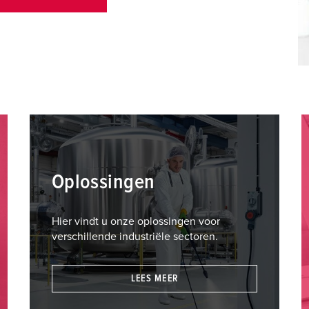
Oplossingen
Hier vindt u onze oplossingen voor
verschillende industriële sectoren.
LEES MEER