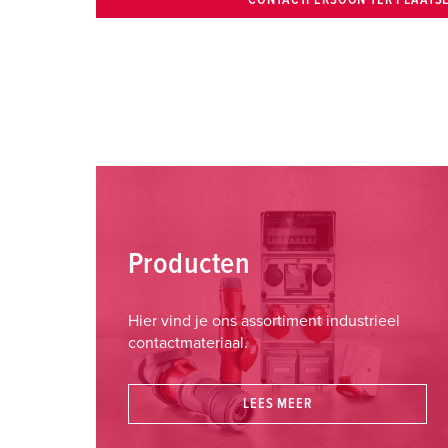
Producten
Hier vind je ons assortiment industrieel
contactmateriaal.
LEES MEER