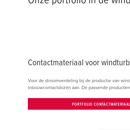
Contactmateriaal voor windturb
Voor de stroomverdeling bij de productie van win
inbouwcontactdozen aan. De passende producten v
PORTFOLIO CONTACTMATERIAA