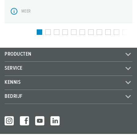
MEER
PRODUCTEN
SERVICE
KENNIS
BEDRIJF