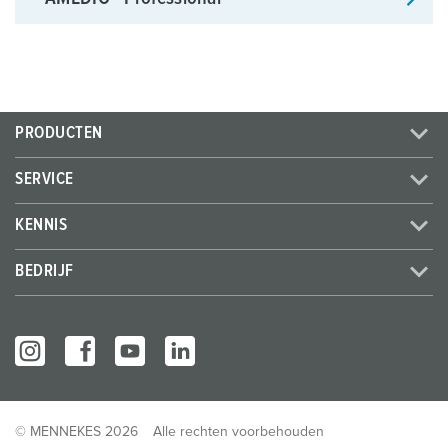
PRODUCTEN
SERVICE
KENNIS
BEDRIJF
© MENNEKES 2026
Alle rechten voorbehouden