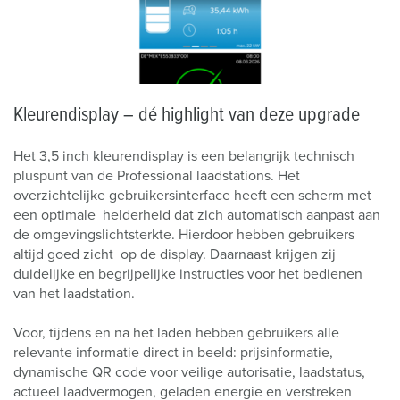
Kleuren­display – dé highlight van deze upgrade
Het 3,5 inch kleurendisplay is een belangrijk technisch
pluspunt van de Professional laadstations. Het
overzichtelijke gebruikersinterface heeft een scherm met
een optimale helderheid dat zich automatisch aanpast aan
de omgevingslichtsterkte. Hierdoor hebben gebruikers
altijd goed zicht op de display. Daarnaast krijgen zij
duidelijke en begrijpelijke instructies voor het bedienen
van het laadstation.
Voor, tijdens en na het laden hebben gebruikers alle
relevante informatie direct in beeld: prijsinformatie,
dynamische QR code voor veilige autorisatie, laadstatus,
actueel laadvermogen, geladen energie en verstreken