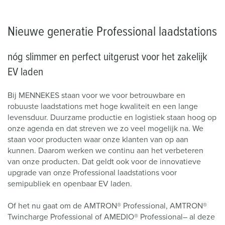
Nieuwe generatie Professional laadstations
nóg slimmer en perfect uitgerust voor het zakelijk
EV laden
Bij MENNEKES staan voor we voor betrouwbare en
robuuste laadstations met hoge kwaliteit en een lange
levensduur. Duurzame productie en logistiek staan hoog op
onze agenda en dat streven we zo veel mogelijk na. We
staan voor producten waar onze klanten van op aan
kunnen. Daarom werken we continu aan het verbeteren
van onze producten. Dat geldt ook voor de innovatieve
upgrade van onze Professional laadstations voor
semipubliek en openbaar EV laden.
Of het nu gaat om de AMTRON® Professional, AMTRON®
Twincharge Professional of AMEDIO® Professional– al deze