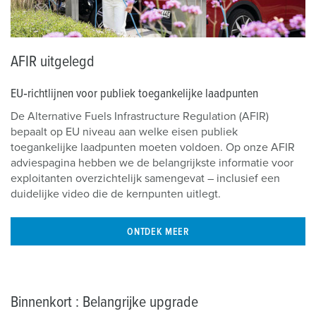
AFIR uitgelegd
EU‑richtlijnen voor publiek toegankelijke laadpunten
De Alternative Fuels Infrastructure Regulation (AFIR)
bepaalt op EU niveau aan welke eisen publiek
toegankelijke laadpunten moeten voldoen. Op onze AFIR
adviespagina hebben we de belangrijkste informatie voor
exploitanten overzichtelijk samengevat – inclusief een
duidelijke video die de kernpunten uitlegt.
ONTDEK MEER
Binnenkort : Belangrijke upgrade