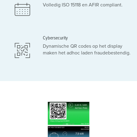
Volledig ISO 15118 en AFIR compliant.
Cybersecurity
Dynamische QR codes op het display
maken het adhoc laden fraudebestendig.