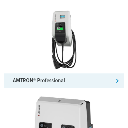
AMTRON® Professional