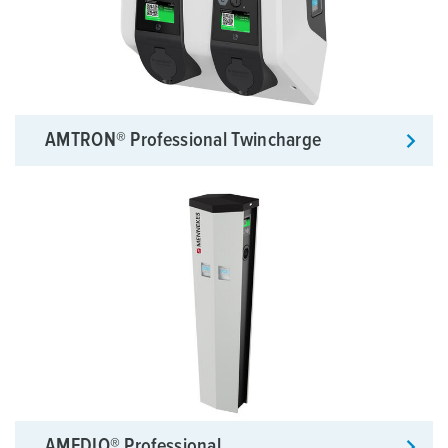
AMTRON® Professional Twincharge
AMEDIO® Professional