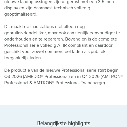
nieuwe laadoplossingen zijn uitgerust met een 3,5 inch
display en zijn daarnaast technisch volledig
geoptimaliseerd.
Dit maakt de laadstations niet alleen nóg
gebruiksvriendelijker, maar ook aanzienlijk eenvoudiger te
onderhouden en te repareren. Bovendien is de complete
Professional serie volledig AFIR compliant en daardoor
geschikt voor zowel commercieel laden als publiek
toegankelijk laden.
De productie van de nieuwe Professional serie start begin
Q3 2026 (AMEDIO® Professional) en in Q4 2026 (AMTRON®
Professional & AMTRON® Professional Twincharge).
Belangrijkste highlights