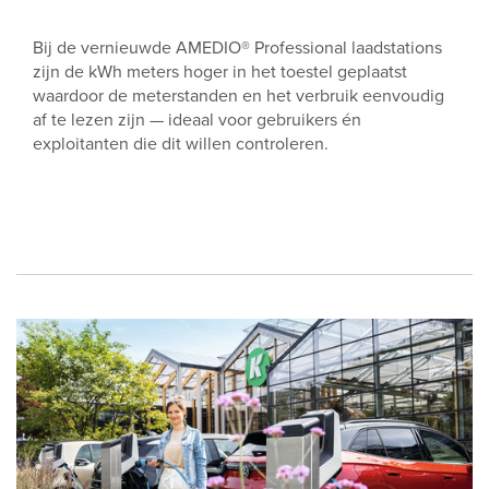
Bij de vernieuwde AMEDIO® Professional laadstations
zijn de kWh meters hoger in het toestel geplaatst
waardoor de meterstanden en het verbruik eenvoudig
af te lezen zijn — ideaal voor gebruikers én
exploitanten die dit willen controleren.