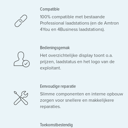
Compatible
100% compatible met bestaande
Professional laadstations (en de Amtron
4You en 4Business laadstations).
Bedieningsgemak
Het overzichtelijke display toont o.a.
prijzen, laadstatus en het logo van de
exploitant.
Eenvoudige reparatie
Slimme componenten en interne opbouw
zorgen voor snellere en makkelijkere
reparaties.
Toekomstbestendig