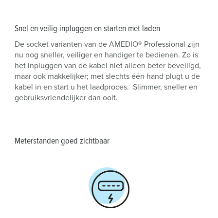
Snel en veilig inpluggen en starten met laden
De socket varianten van de AMEDIO® Professional zijn
nu nog sneller, veiliger en handiger te bedienen. Zo is
het inpluggen van de kabel niet alleen beter beveiligd,
maar ook makkelijker; met slechts één hand plugt u de
kabel in en start u het laadproces. Slimmer, sneller en
gebruiksvriendelijker dan ooit.
Meterstanden goed zichtbaar