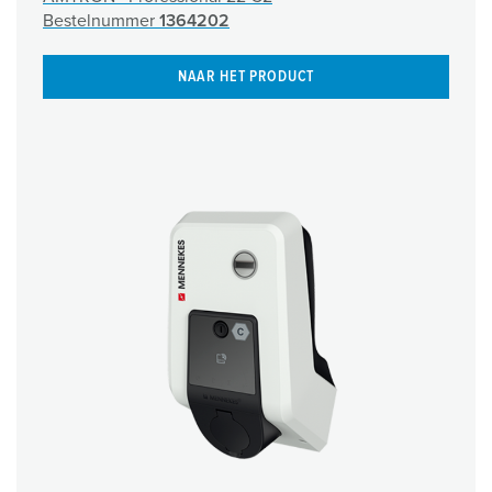
Bestelnummer
1364202
NAAR HET PRODUCT