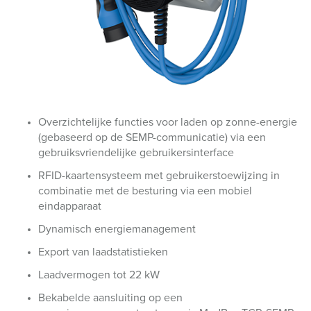
Overzichtelijke functies voor laden op zonne-energie
(gebaseerd op de SEMP-communicatie) via een
gebruiksvriendelijke gebruikersinterface
RFID-kaartensysteem met gebruikerstoewijzing in
combinatie met de besturing via een mobiel
eindapparaat
Dynamisch energiemanagement
Export van laadstatistieken
Laadvermogen tot 22 kW
Bekabelde aansluiting op een