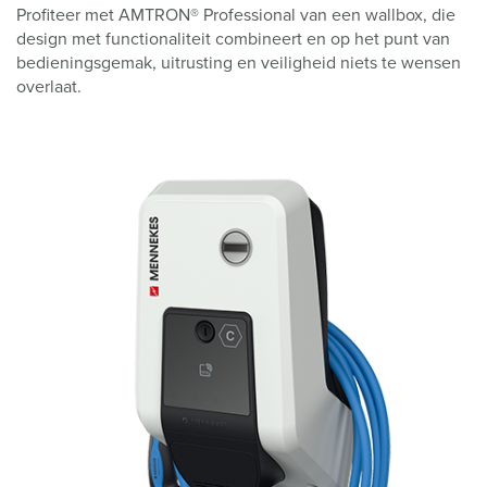
Profiteer met AMTRON® Professional van een wallbox, die
design met functionaliteit combineert en op het punt van
bedieningsgemak, uitrusting en veiligheid niets te wensen
overlaat.