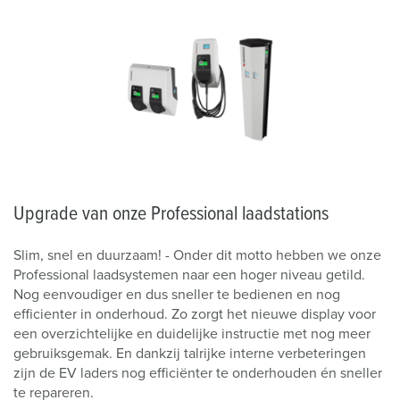
Upgrade van onze Professional laadstations
Slim, snel en duurzaam! - Onder dit motto hebben we onze
Professional laadsystemen naar een hoger niveau getild.
Nog eenvoudiger en dus sneller te bedienen en nog
efficienter in onderhoud. Zo zorgt het nieuwe display voor
een overzichtelijke en duidelijke instructie met nog meer
gebruiksgemak. En dankzij talrijke interne verbeteringen
zijn de EV laders nog efficiënter te onderhouden én sneller
te repareren.