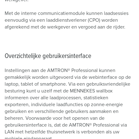
Met de interne communicatiemodule kunnen laadsessies
eenvoudig via een laaddienstverlener (CPO) worden
afgerekend met de werkgever en vergoed aan de rijder.
Overzichtelijke gebruikersinterface
Instellingen aan de AMTRON® Professional kunnen
gemakkelijk worden uitgevoerd via de webinterface op de
laptop, tablet of smartphone. Via een gebruiksvriendelijke
besturing kunt u uzelf met de MENNEKES wallbox
informeren over alle laadprocessen, statistieken
exporteren, individuele laadfuncties op zonne-energie
gebruiken en verschillende gebruikers aanmaken en
beheren. Voorwaarde voor het openen van de
gebruikersinterface is, dat de AMTRON® Professional via
LAN met hetzelfde thuisnetwerk is verbonden als uw
mobiele eindapparaat.