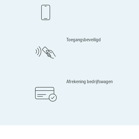
Toegangsbeveiligd
Afrekening bedrijfswagen