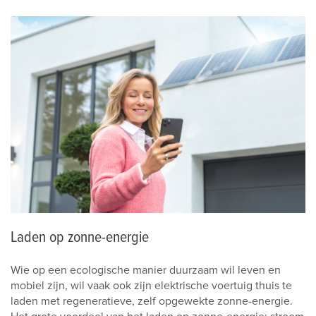
Laden op zonne-energie
Wie op een ecologische manier duurzaam wil leven en
mobiel zijn, wil vaak ook zijn elektrische voertuig thuis te
laden met regeneratieve, zelf opgewekte zonne-energie.