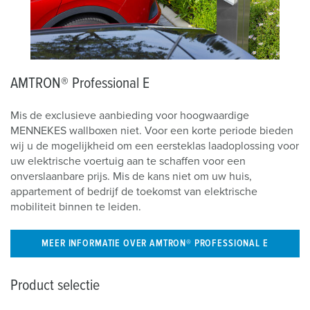
AMTRON® Professional E
Mis de exclusieve aanbieding voor hoogwaardige
MENNEKES wallboxen niet. Voor een korte periode bieden
wij u de mogelijkheid om een eersteklas laadoplossing voor
uw elektrische voertuig aan te schaffen voor een
onverslaanbare prijs. Mis de kans niet om uw huis,
appartement of bedrijf de toekomst van elektrische
mobiliteit binnen te leiden.
MEER INFORMATIE OVER AMTRON® PROFESSIONAL E
Product selectie