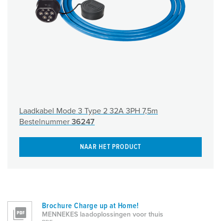
Laadkabel Mode 3 Type 2 32A 3PH 7,5m
Bestelnummer
36247
NAAR HET PRODUCT
Brochure Charge up at Home!
MENNEKES laadoplossingen voor thuis