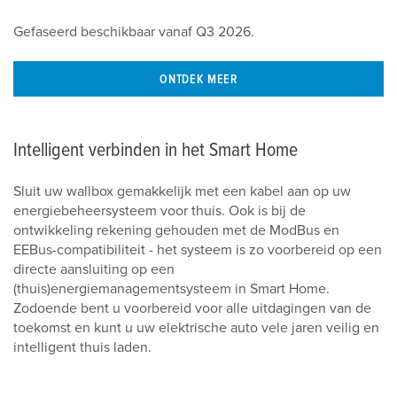
Gefaseerd beschikbaar vanaf Q3 2026.
ONTDEK MEER
Intelligent verbinden in het Smart Home
Sluit uw wallbox gemakkelijk met een kabel aan op uw
energiebeheersysteem voor thuis. Ook is bij de
ontwikkeling rekening gehouden met de ModBus en
EEBus-compatibiliteit - het systeem is zo voorbereid op een
directe aansluiting op een
(thuis)energiemanagementsysteem in Smart Home.
Zodoende bent u voorbereid voor alle uitdagingen van de
toekomst en kunt u uw elektrische auto vele jaren veilig en
intelligent thuis laden.