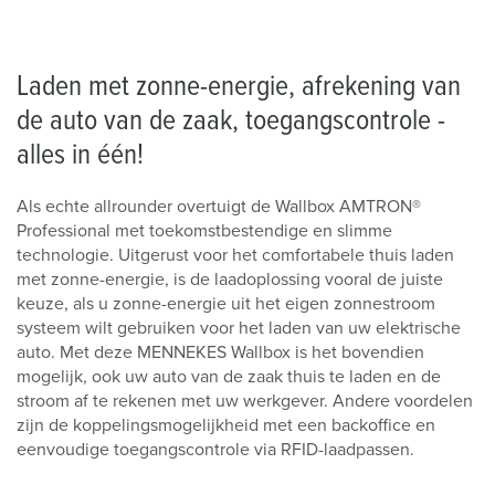
Laden met zonne-energie, afrekening van
de auto van de zaak, toegangscontrole -
alles in één!
Als echte allrounder overtuigt de Wallbox AMTRON®
Professional met toekomstbestendige en slimme
technologie. Uitgerust voor het comfortabele thuis laden
met zonne-energie, is de laadoplossing vooral de juiste
keuze, als u zonne-energie uit het eigen zonnestroom
systeem wilt gebruiken voor het laden van uw elektrische
auto. Met deze MENNEKES Wallbox is het bovendien
mogelijk, ook uw auto van de zaak thuis te laden en de
stroom af te rekenen met uw werkgever. Andere voordelen
zijn de koppelingsmogelijkheid met een backoffice en
eenvoudige toegangscontrole via RFID-laadpassen.