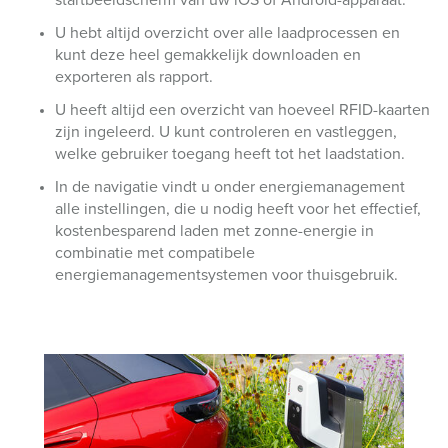
U hebt altijd overzicht over alle laadprocessen en
kunt deze heel gemakkelijk downloaden en
exporteren als rapport.
U heeft altijd een overzicht van hoeveel RFID-kaarten
zijn ingeleerd. U kunt controleren en vastleggen,
welke gebruiker toegang heeft tot het laadstation.
In de navigatie vindt u onder energiemanagement
alle instellingen, die u nodig heeft voor het effectief,
kostenbesparend laden met zonne-energie in
combinatie met compatibele
energiemanagementsystemen voor thuisgebruik.