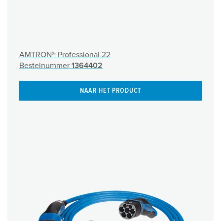
AMTRON® Professional 22
Bestelnummer
1364402
NAAR HET PRODUCT