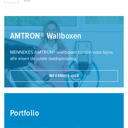
PDF
AMTRON® Wallboxen
MENNEKES AMTRON® wallboxen bieden voor bijna
alle eisen de juiste laadoplossing.
INFORMEER HIER
Portfolio