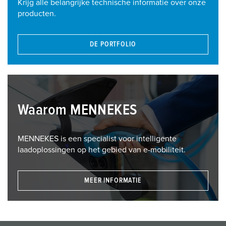
Krijg alle belangrijke technische informatie over onze
producten.
DE PORTFOLIO
Waarom MENNEKES
MENNEKES is een specialist voor intelligente
laadoplossingen op het gebied van e-mobiliteit.
MEER INFORMATIE