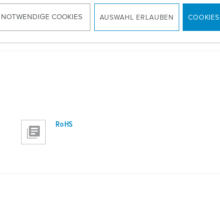
 NOTWENDIGE COOKIES
AUSWAHL ERLAUBEN
COOKIES
RoHS