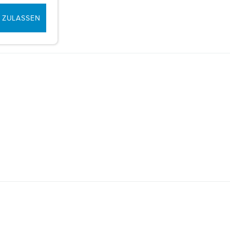
 ZULASSEN