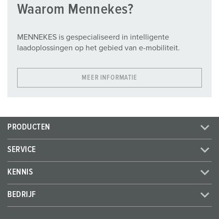
Waarom Mennekes?
MENNEKES is gespecialiseerd in intelligente
laadoplossingen op het gebied van e-mobiliteit.
MEER INFORMATIE
PRODUCTEN
SERVICE
KENNIS
BEDRIJF