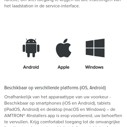
het laadstation in de service-interface.
Beschikbaar op verschillende platforms (iOS, Android)
Onafhankelijk van het apparaattype van uw voorkeur -
Beschikbaar op smartphones (iOS en Android), tablets
(iPadOS, Android) en desktop (macOS en Windows) – de
AMTRON® 4Installers app is erop voorbereid, uw behoeften
te vervullen. Krijg comfortabel toegang tot de omvangrijke