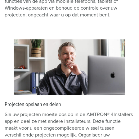
functies van de app via mobiele telefoons, tablets of
Windows-apparaten en behoud de controle over uw
projecten, ongeacht waar u op dat moment bent.
Projecten opslaan en delen
Sla uw projecten moeiteloos op in de AMTRON® 4Installers
app en deel ze met andere installateurs. Deze functie
maakt voor u een ongecompliceerde wissel tussen
verschillende projecten mogelijk. Organiseer uw