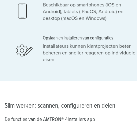
Beschikbaar op smartphones (iOS en
Android), tablets (iPadOS, Android) en
desktop (macOS en Windows).
Opslaan en installeren van configuraties
Installateurs kunnen klantprojecten beter
beheren en sneller reageren op individuele
eisen.
Slim werken: scannen, configureren en delen
De functies van de AMTRON® 4Installers app