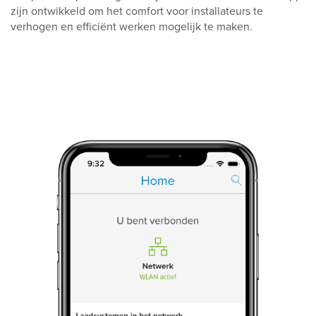
zijn ontwikkeld om het comfort voor installateurs te
verhogen en efficiënt werken mogelijk te maken.