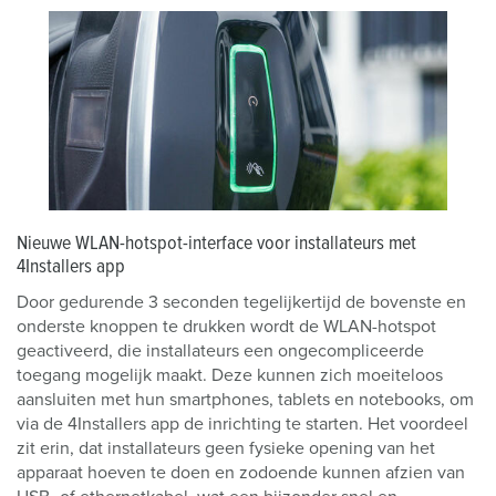
Nieuwe WLAN-hotspot-interface voor installateurs met
4Installers app
Door gedurende 3 seconden tegelijkertijd de bovenste en
onderste knoppen te drukken wordt de WLAN-hotspot
geactiveerd, die installateurs een ongecompliceerde
toegang mogelijk maakt. Deze kunnen zich moeiteloos
aansluiten met hun smartphones, tablets en notebooks, om
via de 4Installers app de inrichting te starten. Het voordeel
zit erin, dat installateurs geen fysieke opening van het
apparaat hoeven te doen en zodoende kunnen afzien van