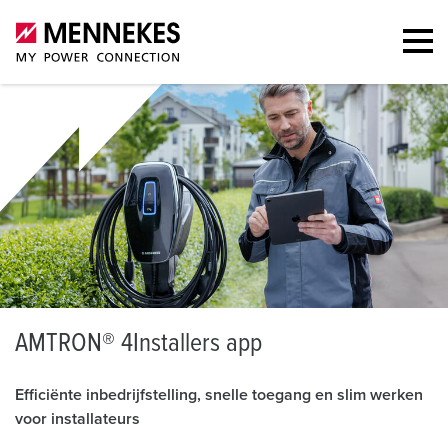
A
MTRON® 4Installers app
Efficiënte inbedrijfstelling, snelle toegang en slim werken
voor installateurs