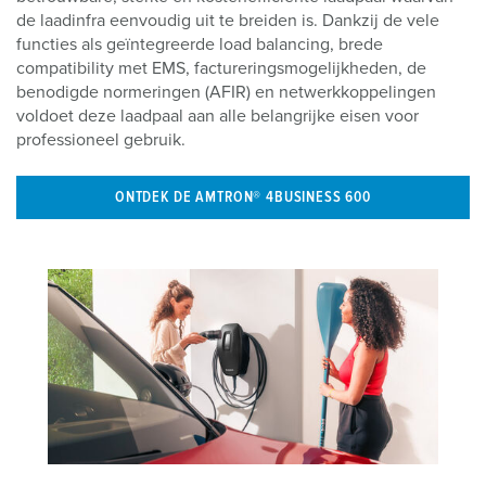
de laadinfra eenvoudig uit te breiden is. Dankzij de vele
functies als geïntegreerde load balancing, brede
compatibility met EMS, factureringsmogelijkheden, de
benodigde normeringen (AFIR) en netwerkkoppelingen
voldoet deze laadpaal aan alle belangrijke eisen voor
professioneel gebruik.
ONTDEK DE AMTRON® 4BUSINESS 600