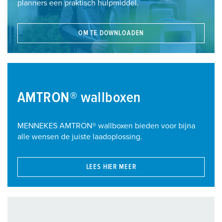
planners een praktisch hulpmiddel.
OM TE DOWNLOADEN
AMTRON® wallboxen
MENNEKES AMTRON® wallboxen bieden voor bijna
alle wensen de juiste laadoplossing.
LEES HIER MEER