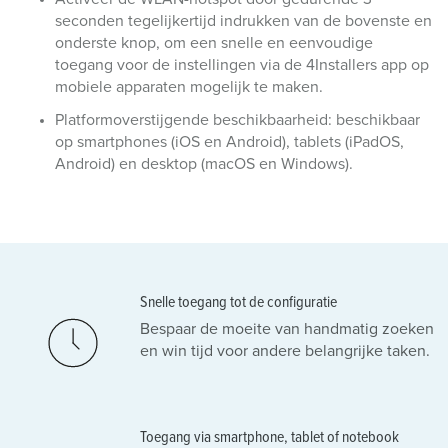
seconden tegelijkertijd indrukken van de bovenste en
onderste knop, om een snelle en eenvoudige
toegang voor de instellingen via de 4Installers app op
mobiele apparaten mogelijk te maken.
Platformoverstijgende beschikbaarheid: beschikbaar
op smartphones (iOS en Android), tablets (iPadOS,
Android) en desktop (macOS en Windows).
Snelle toegang tot de configuratie
Bespaar de moeite van handmatig zoeken
en win tijd voor andere belangrijke taken.
Toegang via smartphone, tablet of notebook