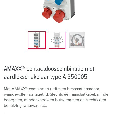
AMAXX® contactdooscombinatie met
aardlekschakelaar type A 950005
Met AMAXX® combineert u slim en bespaart daardoor
waardevolle montagetijd. Slechts één aansluitkabel, minder
boorgaten, minder kabel- en buisklemmen en slechts één
behuizing, waarvan de...