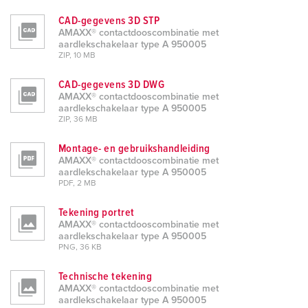
CAD-gegevens 3D STP
AMAXX® contactdooscombinatie met
aardlekschakelaar type A 950005
ZIP, 10 MB
CAD-gegevens 3D DWG
AMAXX® contactdooscombinatie met
aardlekschakelaar type A 950005
ZIP, 36 MB
Montage- en gebruikshandleiding
AMAXX® contactdooscombinatie met
aardlekschakelaar type A 950005
PDF, 2 MB
Tekening portret
AMAXX® contactdooscombinatie met
aardlekschakelaar type A 950005
PNG, 36 KB
Technische tekening
AMAXX® contactdooscombinatie met
aardlekschakelaar type A 950005