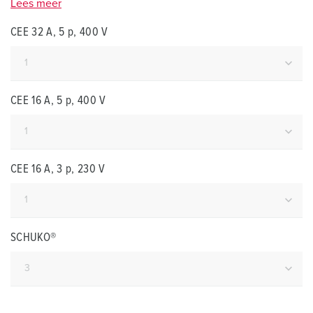
Lees meer
CEE 32 A, 5 p, 400 V
CEE 16 A, 5 p, 400 V
CEE 16 A, 3 p, 230 V
SCHUKO®