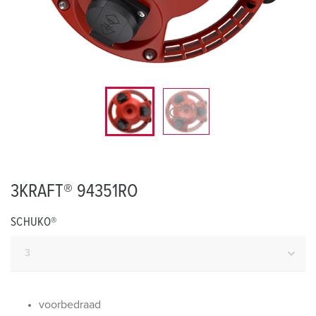
3KRAFT® 94351RO
SCHUKO®
voorbedraad