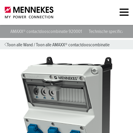
AMAXX® contactdooscombinatie 920001
Technische specificaties
Toon alle Wand
/
Toon alle AMAXX® contactdooscombinatie