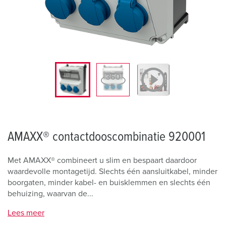
AMAXX® contactdooscombinatie 920001
Met AMAXX® combineert u slim en bespaart daardoor
waardevolle montagetijd. Slechts één aansluitkabel, minder
boorgaten, minder kabel- en buisklemmen en slechts één
behuizing, waarvan de...
Lees meer