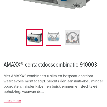
AMAXX® contactdooscombinatie 910003
Met AMAXX® combineert u slim en bespaart daardoor
waardevolle montagetijd. Slechts één aansluitkabel, minder
boorgaten, minder kabel- en buisklemmen en slechts één
behuizing, waarvan de...
Lees meer