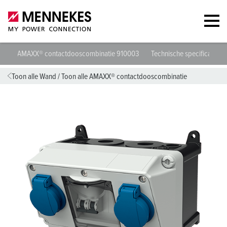
AMAXX® contactdooscombinatie 910003
Technische specificaties
Toon alle Wand
/
Toon alle AMAXX® contactdooscombinatie