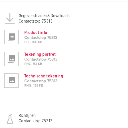
Gegevensbladen & Downloads
Contactstop 75313
Product info
Contactstop 75313
PDF, 186 KB
Tekening portret
Contactstop 75313
PNG, 53 KB
Technische tekening
Contactstop 75313
PNG, 159 KB
Richtlijnen
Contactstop 75313