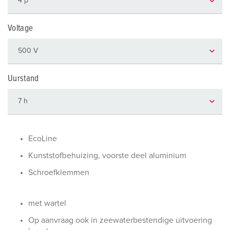
Voltage
Uurstand
EcoLine
Kunststofbehuizing, voorste deel aluminium
Schroefklemmen
met wartel
Op aanvraag ook in zeewaterbestendige uitvoering