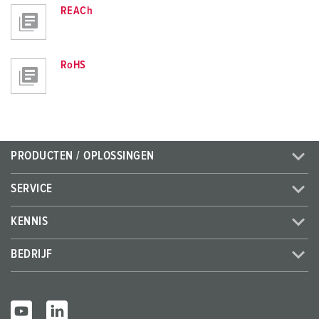
REACh
RoHS
PRODUCTEN / OPLOSSINGEN
SERVICE
KENNIS
BEDRIJF