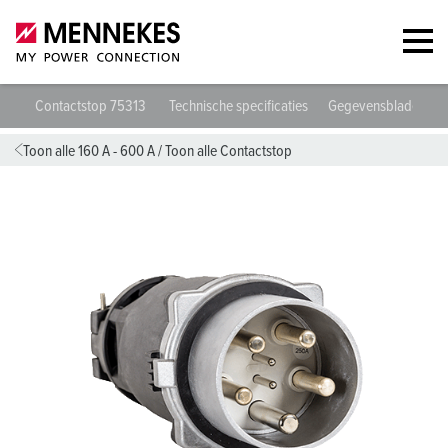
Contactstop 75313
Technische specificaties
Gegevensbladen & 
Toon alle 160 A - 600 A
/
Toon alle Contactstop