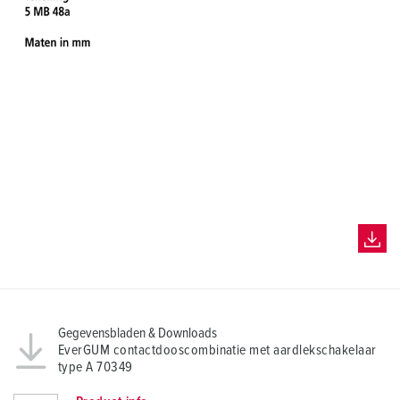
Gegevensbladen & Downloads
EverGUM contactdooscombinatie met aardlekschakelaar
type A 70349