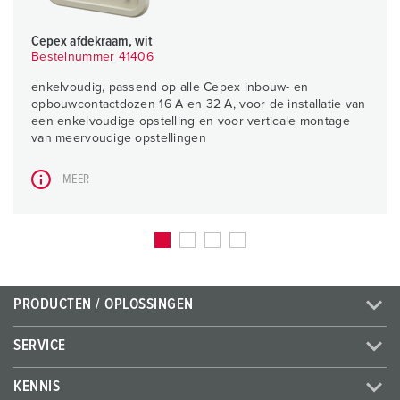
Cepex afdekraam, wit
Bestelnummer 41406
enkelvoudig, passend op alle Cepex inbouw- en
opbouwcontactdozen 16 A en 32 A, voor de installatie van
een enkelvoudige opstelling en voor verticale montage
van meervoudige opstellingen
MEER
PRODUCTEN / OPLOSSINGEN
SERVICE
KENNIS