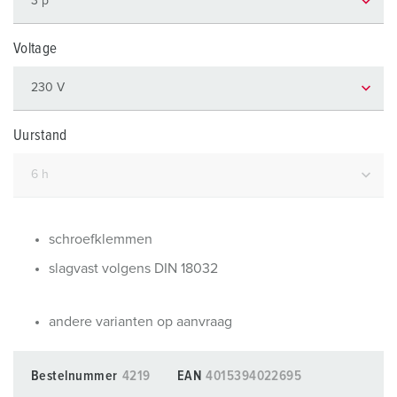
Voltage
Uurstand
schroefklemmen
slagvast volgens DIN 18032
andere varianten op aanvraag
Bestelnummer
4219
EAN
4015394022695