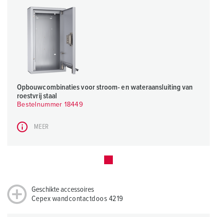
Opbouwcombinaties voor stroom- en wateraansluiting van
roestvrij staal
Bestelnummer 18449
MEER
Geschikte accessoires
Cepex wandcontactdoos 4219