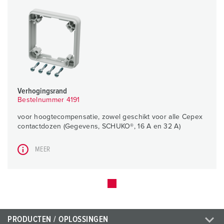
Verhogingsrand
Bestelnummer 4191
voor hoogtecompensatie, zowel geschikt voor alle Cepex
contactdozen (Gegevens, SCHUKO®, 16 A en 32 A)
MEER
PRODUCTEN / OPLOSSINGEN