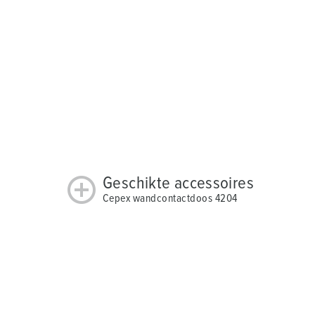
Geschikte accessoires
Cepex wandcontactdoos 4204