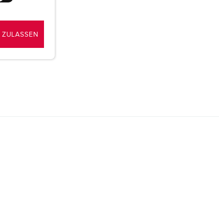
 ZULASSEN