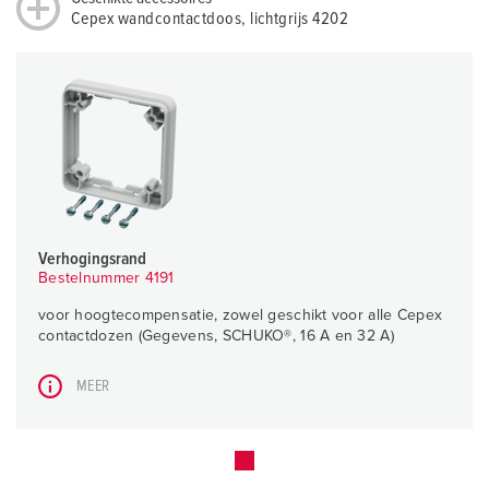
Cepex wandcontactdoos, lichtgrijs 4202
Verhogingsrand
Bestelnummer 4191
voor hoogtecompensatie, zowel geschikt voor alle Cepex
contactdozen (Gegevens, SCHUKO®, 16 A en 32 A)
MEER