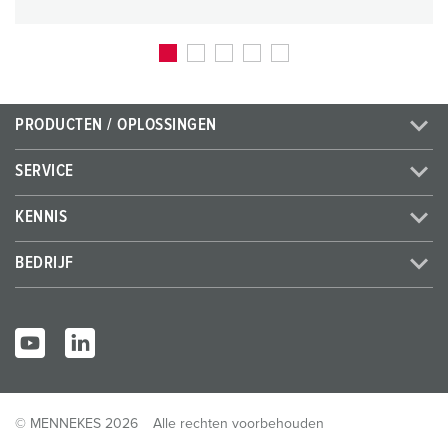
PRODUCTEN / OPLOSSINGEN
SERVICE
KENNIS
BEDRIJF
© MENNEKES 2026
Alle rechten voorbehouden