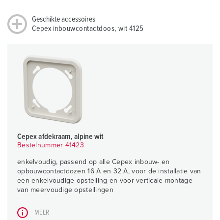
Geschikte accessoires
Cepex inbouwcontactdoos, wit 4125
Cepex afdekraam, alpine wit
Bestelnummer 41423
enkelvoudig, passend op alle Cepex inbouw- en
opbouwcontactdozen 16 A en 32 A, voor de installatie van
een enkelvoudige opstelling en voor verticale montage
van meervoudige opstellingen
MEER