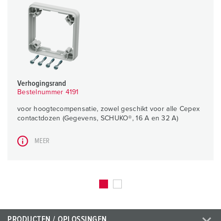
Verhogingsrand
Bestelnummer 4191
voor hoogtecompensatie, zowel geschikt voor alle Cepex
contactdozen (Gegevens, SCHUKO®, 16 A en 32 A)
MEER
PRODUCTEN / OPLOSSINGEN