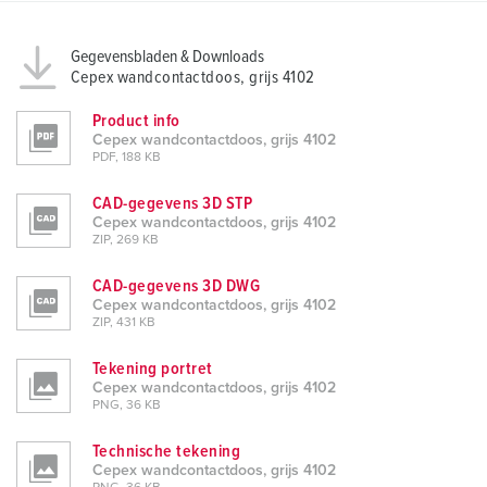
Gegevensbladen & Downloads
Cepex wandcontactdoos, grijs 4102
Product info
Cepex wandcontactdoos, grijs 4102
PDF, 188 KB
CAD-gegevens 3D STP
Cepex wandcontactdoos, grijs 4102
ZIP, 269 KB
CAD-gegevens 3D DWG
Cepex wandcontactdoos, grijs 4102
ZIP, 431 KB
Tekening portret
Cepex wandcontactdoos, grijs 4102
PNG, 36 KB
Technische tekening
Cepex wandcontactdoos, grijs 4102