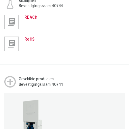
Richtlijnen
Bevestigingsraam 40744
REACh
RoHS
Geschikte producten
Bevestigingsraam 40744