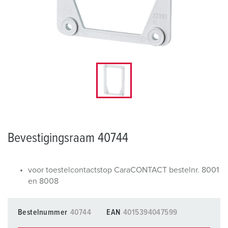
Bevestigingsraam 40744
voor toestelcontactstop CaraCONTACT bestelnr. 8001
en 8008
Bestelnummer
40744
EAN
4015394047599