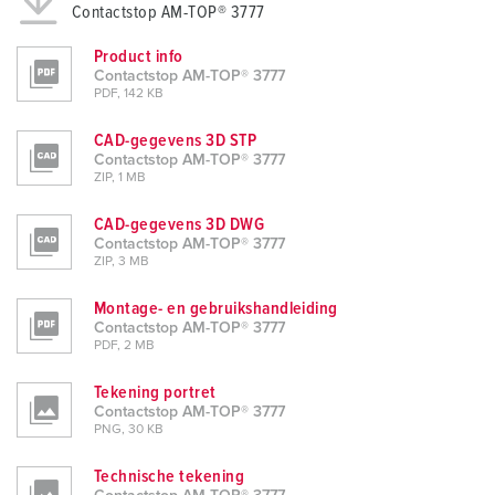
Contactstop AM-TOP® 3777
Product info
Contactstop AM-TOP® 3777
PDF, 142 KB
CAD-gegevens 3D STP
Contactstop AM-TOP® 3777
ZIP, 1 MB
CAD-gegevens 3D DWG
Contactstop AM-TOP® 3777
ZIP, 3 MB
Montage- en gebruikshandleiding
Contactstop AM-TOP® 3777
PDF, 2 MB
Tekening portret
Contactstop AM-TOP® 3777
PNG, 30 KB
Technische tekening