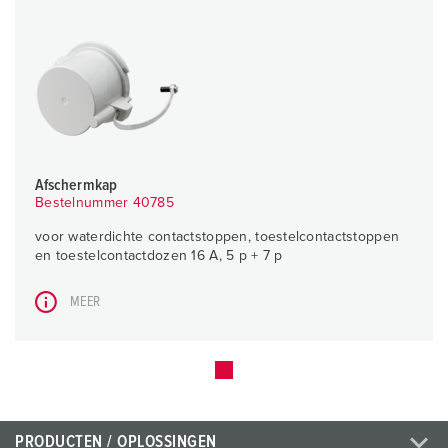
Afschermkap
Bestelnummer 40785
voor waterdichte contactstoppen, toestelcontactstoppen
en toestelcontactdozen 16 A, 5 p + 7 p
MEER
PRODUCTEN / OPLOSSINGEN