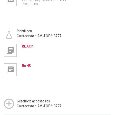
Contactstop AM-TOP® 3777
PNG, 30 KB
Richtlijnen
Contactstop AM-TOP® 3777
REACh
RoHS
Geschikte accessoires
Contactstop AM-TOP® 3777