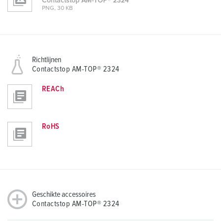
Contactstop AM-TOP® 2324
PNG, 30 KB
Richtlijnen
Contactstop AM-TOP® 2324
REACh
RoHS
Geschikte accessoires
Contactstop AM-TOP® 2324