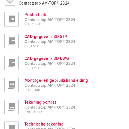
Contactstop AM-TOP® 2324
Product info
Contactstop AM-TOP® 2324
PDF, 139 KB
CAD-gegevens 3D STP
Contactstop AM-TOP® 2324
ZIP, 1 MB
CAD-gegevens 3D DWG
Contactstop AM-TOP® 2324
ZIP, 3 MB
Montage- en gebruikshandleiding
Contactstop AM-TOP® 2324
PDF, 2 MB
Tekening portret
Contactstop AM-TOP® 2324
PNG, 30 KB
Technische tekening