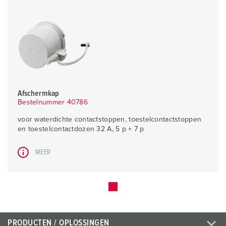
Afschermkap
Bestelnummer 40786
voor waterdichte contactstoppen, toestelcontactstoppen
en toestelcontactdozen 32 A, 5 p + 7 p
MEER
PRODUCTEN / OPLOSSINGEN