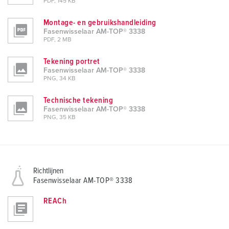
PDF, 145 KB
Montage- en gebruikshandleiding
Fasenwisselaar AM-TOP® 3338
PDF, 2 MB
Tekening portret
Fasenwisselaar AM-TOP® 3338
PNG, 34 KB
Technische tekening
Fasenwisselaar AM-TOP® 3338
PNG, 35 KB
Richtlijnen
Fasenwisselaar AM-TOP® 3338
REACh