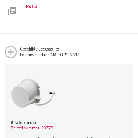
RoHS
Geschikte accessoires
Fasenwisselaar AM-TOP® 3338
Afschermkap
Bestelnummer 40778