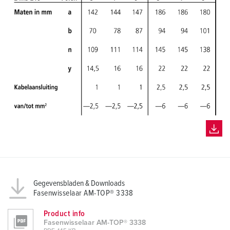
Gegevensbladen & Downloads
Fasenwisselaar AM-TOP® 3338
Product info
Fasenwisselaar AM-TOP® 3338