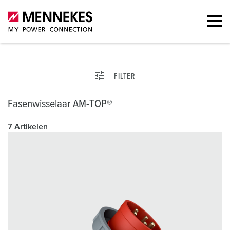
FILTER
Fasenwisselaar AM-TOP®
7 Artikelen