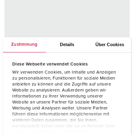
Details
Über Cookies
Zustimmung
Diese Webseite verwendet Cookies
Wir verwenden Cookies, um Inhalte und Anzeigen
zu personalisieren, Funktionen für soziale Medien
anbieten zu können und die Zugriffe auf unsere
Website zu analysieren. Außerdem geben wir
Informationen zu Ihrer Verwendung unserer
Website an unsere Partner für soziale Medien,
Werbung und Analysen weiter. Unsere Partner
führen diese Informationen möglicherweise mit
weiteren Daten zusammen, die Sie ihnen
bereitgestellt haben oder die sie im Rahmen Ihrer
Nutzung der Dienste gesammelt haben.