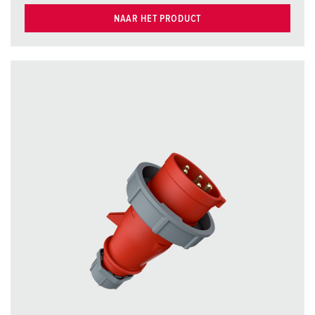
NAAR HET PRODUCT