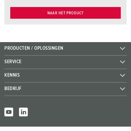
NAAR HET PRODUCT
PRODUCTEN / OPLOSSINGEN
SERVICE
KENNIS
BEDRIJF