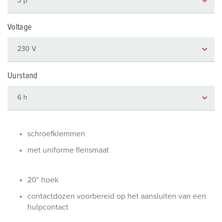
Voltage
Uurstand
schroefklemmen
met uniforme flensmaat
20° hoek
contactdozen voorbereid op het aansluiten van een
hulpcontact